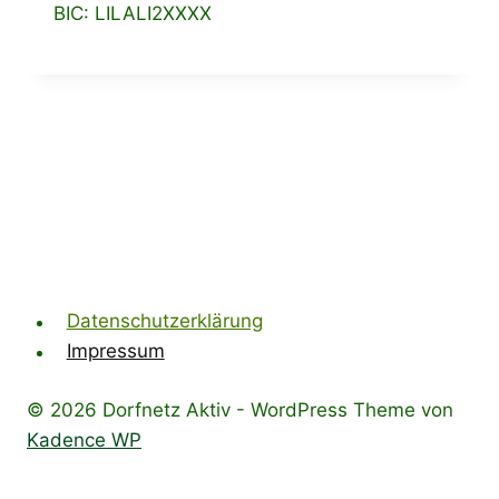
BIC: LILALI2XXXX
Datenschutz­erklärung
Impressum
© 2026 Dorfnetz Aktiv - WordPress Theme von
Kadence WP