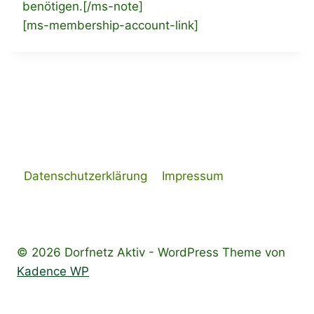
benötigen.[/ms-note]
[ms-membership-account-link]
Datenschutz­erklärung
Impressum
© 2026 Dorfnetz Aktiv - WordPress Theme von
Kadence WP