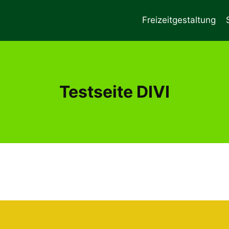
Freizeitgestaltung
Testseite DIVI