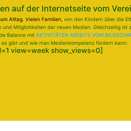
en auf der Internetseite vom Vere
m Alltag. Vielen Familien,
von den Kindern über die Elt
 und Möglichkeiten der neuen Medien. Gleichzeitig ist 
de Balance mit
AKTIVITÄTEN ABSEITS VOM BILDSCHI
te es gibt und wie man Medienkompetenz fördern kann:
al=1 view=week show_views=0]