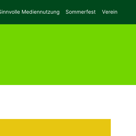
Sinnvolle Mediennutzung
Sommerfest
Verein